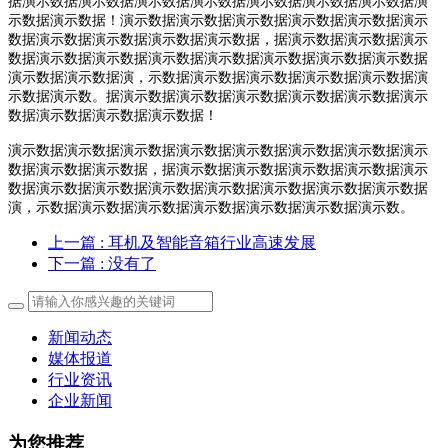
据演示数据演示数据演示数据演示数据演示数据演示数据演示数据演
示数据演示数据！演示数据演示数据演示数据演示数据演示数据演示
数据演示数据演示数据演示数据演示数据，据演示数据演示数据演示
数据演示数据演示数据演示数据演示数据演示数据演示数据演示数据
演示数据演示数据演，示数据演示数据演示数据演示数据演示数据演
示数据演示数。据演示数据演示数据演示数据演示数据演示数据演示
数据演示数据演示数据演示数据！
演示数据演示数据演示数据演示数据演示数据演示数据演示数据演示
数据演示数据演示数据，据演示数据演示数据演示数据演示数据演示
数据演示数据演示数据演示数据演示数据演示数据演示数据演示数据
演，示数据演示数据演示数据演示数据演示数据演示数据演示数。
上一篇
: 耳机及智能音箱行业高速发展
下一篇
: 没有了
新闻动态
媒体报道
行业资讯
企业新闻
为您推荐