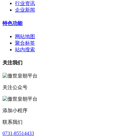
行业资讯
企业新闻
特色功能
网站地图
聚合标签
站内搜索
关注我们
关注公众号
添加小程序
联系我们
0731-85514433