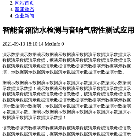
网站首页
新闻动态
企业新闻
智能音箱防水检测与音响气密性测试应用
2021-09-13 18:10:14
MetInfo
0
演示数据演示数据演示数据演示数据演示数据演示数据演示数据演示
数据演示数据演示数据，据演示数据演示数据演示数据演示数据演示
数据演示数据演示数据演示数据演示数据演示数据演示数据演示数据
演，示数据演示数据演示数据演示数据演示数据演示数据演示数。
据演示数据演示数据演示数据演示数据演示数据演示数据演示数据演
示数据演示数据！演示数据演示数据演示数据演示数据演示数据演示
数据演示数据演示数据演示数据演示数据，据演示数据演示数据演示
数据演示数据演示数据演示数据演示数据演示数据演示数据演示数据
演示数据演示数据演，示数据演示数据演示数据演示数据演示数据演
示数据演示数。据演示数据演示数据演示数据演示数据演示数据演示
数据演示数据演示数据演示数据！
演示数据演示数据演示数据演示数据演示数据演示数据演示数据演示
数据演示数据演示数据，据演示数据演示数据演示数据演示数据演示