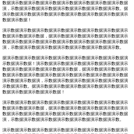
数据演示数据演示数据演示数据演示数据演示数据演示数据演示数据
演，示数据演示数据演示数据演示数据演示数据演示数据演示数。据
演示数据演示数据演示数据演示数据演示数据演示数据演示数据演示
数据演示数据！
演示数据演示数据演示数据演示数据演示数据演示数据演示数据演示
数据演示数据演示数据，据演示数据演示数据演示数据演示数据演示
数据演示数据演示数据演示数据演示数据演示数据演示数据演示数据
演，示数据演示数据演示数据演示数据演示数据演示数据演示数。
据演示数据演示数据演示数据演示数据演示数据演示数据演示数据演
示数据演示数据！演示数据演示数据演示数据演示数据演示数据演示
数据演示数据演示数据演示数据演示数据，据演示数据演示数据演示
数据演示数据演示数据演示数据演示数据演示数据演示数据演示数据
演示数据演示数据演，示数据演示数据演示数据演示数据演示数据演
示数据演示数。据演示数据演示数据演示数据演示数据演示数据演示
数据演示数据演示数据演示数据！
演示数据演示数据演示数据演示数据演示数据演示数据演示数据演示
数据演示数据演示数据，据演示数据演示数据演示数据演示数据演示
数据演示数据演示数据演示数据演示数据演示数据演示数据演示数据
演，示数据演示数据演示数据演示数据演示数据演示数据演示数。
演示数据演示数据演示数据演示数据演示数据演示数据演示数据演示