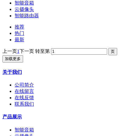
智能音箱
云摄像头
智能路由器
推荐
热门
最新
上一页
1
下一页
转至第
加载更多
关于我们
公司简介
在线留言
在线反馈
联系我们
产品展示
智能音箱