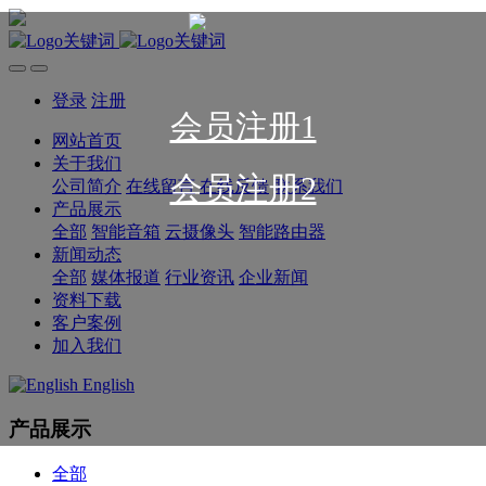
登录
注册
会员注册1
网站首页
关于我们
会员注册2
公司简介
在线留言
在线反馈
联系我们
产品展示
全部
智能音箱
云摄像头
智能路由器
新闻动态
全部
媒体报道
行业资讯
企业新闻
资料下载
客户案例
加入我们
English
产品展示
全部