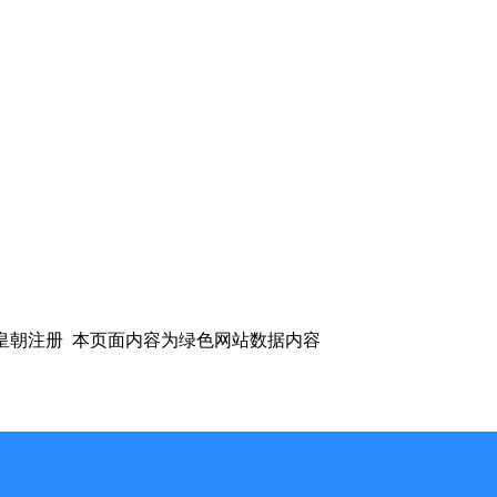
世皇朝注册
本页面内容为绿色网站数据内容