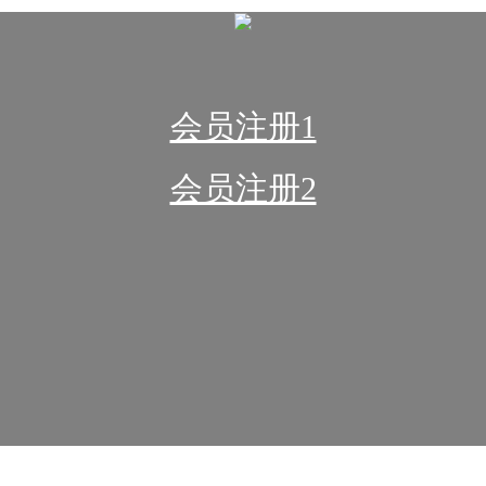
会员注册1
会员注册2