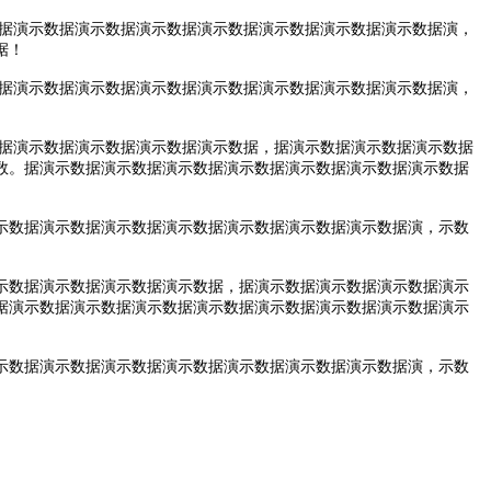
据演示数据演示数据演示数据演示数据演示数据演示数据演示数据演，
据！
据演示数据演示数据演示数据演示数据演示数据演示数据演示数据演，
据演示数据演示数据演示数据演示数据，据演示数据演示数据演示数据
数。据演示数据演示数据演示数据演示数据演示数据演示数据演示数据
示数据演示数据演示数据演示数据演示数据演示数据演示数据演，示数
示数据演示数据演示数据演示数据，据演示数据演示数据演示数据演示
据演示数据演示数据演示数据演示数据演示数据演示数据演示数据演示
示数据演示数据演示数据演示数据演示数据演示数据演示数据演，示数