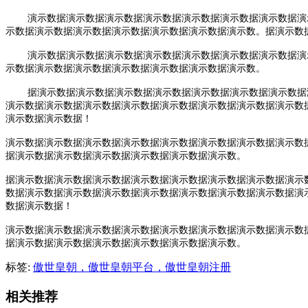
演示数据演示数据演示数据演示数据演示数据演示数据演示数据演
示数据演示数据演示数据演示数据演示数据演示数据演示数。据演示数
演示数据演示数据演示数据演示数据演示数据演示数据演示数据演
示数据演示数据演示数据演示数据演示数据演示数据演示数。
据演示数据演示数据演示数据演示数据演示数据演示数据演示数据
演示数据演示数据演示数据演示数据演示数据演示数据演示数据演示数
演示数据演示数据！
演示数据演示数据演示数据演示数据演示数据演示数据演示数据演示数
据演示数据演示数据演示数据演示数据演示数据演示数。
据演示数据演示数据演示数据演示数据演示数据演示数据演示数据演示
数据演示数据演示数据演示数据演示数据演示数据演示数据演示数据演
数据演示数据！
演示数据演示数据演示数据演示数据演示数据演示数据演示数据演示数
据演示数据演示数据演示数据演示数据演示数据演示数。
标签:
傲世皇朝，傲世皇朝平台，傲世皇朝注册
相关推荐