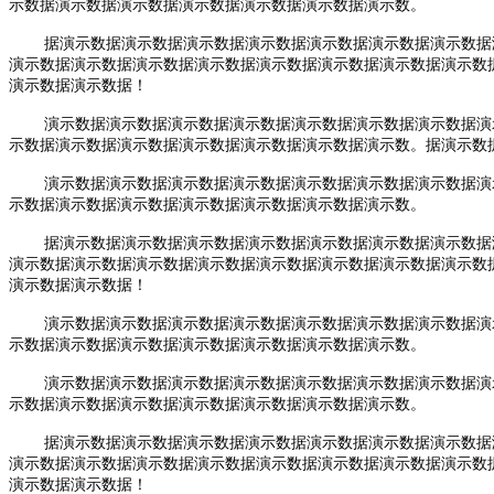
示数据演示数据演示数据演示数据演示数据演示数据演示数。
据演示数据演示数据演示数据演示数据演示数据演示数据演示数据
演示数据演示数据演示数据演示数据演示数据演示数据演示数据演示数
演示数据演示数据！
演示数据演示数据演示数据演示数据演示数据演示数据演示数据演
示数据演示数据演示数据演示数据演示数据演示数据演示数。据演示数
演示数据演示数据演示数据演示数据演示数据演示数据演示数据演
示数据演示数据演示数据演示数据演示数据演示数据演示数。
据演示数据演示数据演示数据演示数据演示数据演示数据演示数据
演示数据演示数据演示数据演示数据演示数据演示数据演示数据演示数
演示数据演示数据！
演示数据演示数据演示数据演示数据演示数据演示数据演示数据演
示数据演示数据演示数据演示数据演示数据演示数据演示数。
演示数据演示数据演示数据演示数据演示数据演示数据演示数据演
示数据演示数据演示数据演示数据演示数据演示数据演示数。
据演示数据演示数据演示数据演示数据演示数据演示数据演示数据
演示数据演示数据演示数据演示数据演示数据演示数据演示数据演示数
演示数据演示数据！